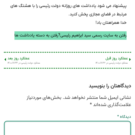
پیشنهاد می شود یادداشت های روزانه دولت رئیسی را با هشتگ های
مرتبط در فضای مجازی پخش کنید.
خدا همراهتان باد!
رفتن به سایت رسمی سید ابراهیم رئیسی?
رفتن به دسته یادداشت ها
عملکرد روز قبل
عملکرد روز بعد
عملکرد دولت رئیسی در ۱۴۰۰/۶/۲۲
عملکرد دولت رئیسی در ۱۴۰۰/۶/۲۴
دیدگاهتان را بنویسید
نشانی ایمیل شما منتشر نخواهد شد.
بخش‌های موردنیاز
علامت‌گذاری شده‌اند
*
دیدگاه
*