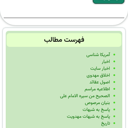
فهرست مطالب
آمریکا شناسی
اخبار
اخبار سایت
اخلاق مهدوی
اصول عقائد
اطلاعیه مراسم
الصحیح من سیره الامام علی
بنیان مرصوص
پاسخ به شبهات
پاسخ به شبهات مهدویت
تاریخ