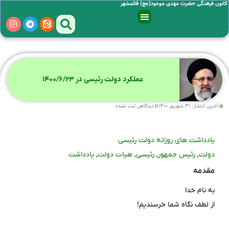
کانون فرهنگی حضرت مهدی موعود(عج) قائمشهر
عملکرد دولت رئیسی در ۱۴۰۰/۶/۲۳
آخرین انتشار:
۳۱ شهریور ۱۴۰۰
دیدگاهی ثبت نشده
یادداشت های روزانه دولت رئیسی
دولت
, 
رئیس جمهور
, 
رئیسی
, 
هیات دولت
, 
یادداشت
مقدمه
به نام خدا
از لطف نگاه شما خرسندیم!