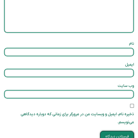
نام
ایمیل
وب‌ سایت
ذخیره نام، ایمیل و وبسایت من در مرورگر برای زمانی که دوباره دیدگاهی
می‌نویسم.