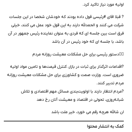
اولیه مورد نیاز تاکید کرد.
? قبلا اقای #رئیسی قول داده بودند که خودشان شخصا در این جلسات
شرکت می کنند و الحمدلله دارند به این قول خود عمل می کنند، خیلی
فرق است بین جلسه ای که فردی به عنوان نماینده رئیس جمهور در آن
باشد، با جلسه ای که خود رئیس در آن باشد
۴️⃣دستور رئیسی برای حل مشکلات معیشت روزانه مردم
?اقدامات اثرگذار برای ثبات در بازار، کنترل قیمت‌ها و تامین مواد اولیه
ضروری‌ است. وزارت صمت و کشاورزی برای حل مشکلات معیشت روزانه
مردم تدبیر کنند.
?مردم انتظار دارند با اولویت‌بندی مسائل مهم اقتصادی و تلاش
شبانه‌روزی، تحولی در اقتصاد و معیشت آنان رخ دهد
ان شالله هرچه رقم می خورد، خیر ملت باشد
کمک به انتشار محتوا