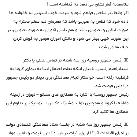
متاسفانه آمار نشان می دهد که گذاشته است !
اگر واقعا زیر ساختی فراهم شود و سرعت خوب اینترنتی به خانواده ها
داده شود که کلاس به صورتی باشد که همزمان هم معلم محترم به
صورت آنلاین و تصویری باشد و هم دانش آموزان به صورت تصویری، در
این صورت خیلی بهتر می شود و دانش آموزان مجبور به گوش کردن
حرف ها می شوند
۲️⃣ رئیس جمهور روسیه روز سه شنبه در تماس تلفنی با دکتر
سیدابراهیم رئیسی، با بیان اینکه بعلت احتمال ابتلا به بیماری کرونا به
قرنطینه رفته است، خواستار انجام هماهنگی برای دیدار دو رئیس جمهور
در اولین فرصت شد.
رئیس جمهور روسیه با اشاره به همکاری های مسکو – تهران در زمینه
مقابله با کرونا و همچنین تولید مشترک واکسن اسپوتنیک، بر تداوم این
همکاری ها تاکید کرد
۳️⃣ رئیس جمهور روز سه شنبه در جلسه ستاد هماهنگی اقتصادی دولت
بر اجرای اقدامات اثر گذار برای ثبات در بازار و کنترل قیمت و تامین مواد