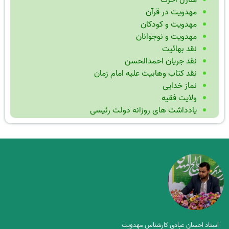
منازل آخرت
مهدویت در قرآن
مهدویت و کودکان
مهدویت و نوجوانان
نقد بهائیت
نقد جریان احمدالحسن
نقد کتاب وهابیت علیه امام زمان
نماز خدایی
ولایت فقیه
یادداشت های روزانه دولت رئیسی
استاد احسان عبادی کارشناس مهدویت