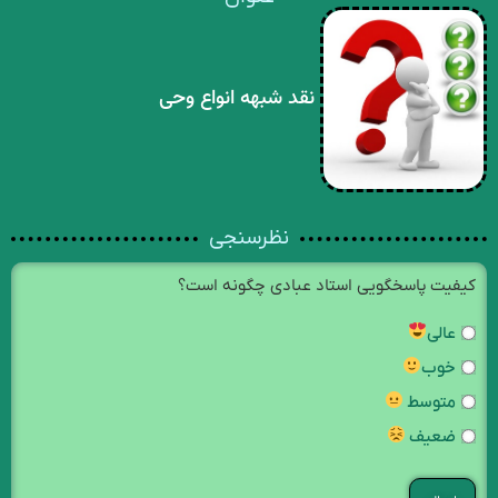
نقد شبهه انواع وحی
نظرسنجی
کیفیت پاسخگویی استاد عبادی چگونه است؟
عالی
خوب
متوسط
ضعیف