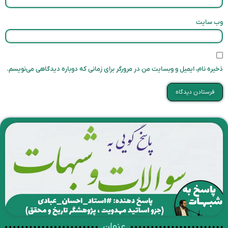
وب‌ سایت
ذخیره نام، ایمیل و وبسایت من در مرورگر برای زمانی که دوباره دیدگاهی می‌نویسم.
عنوان