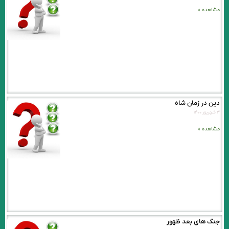
مشاهده »
دین در زمان شاه
۳ شهریور ۱۴۰۰
مشاهده »
جنگ های بعد ظهور