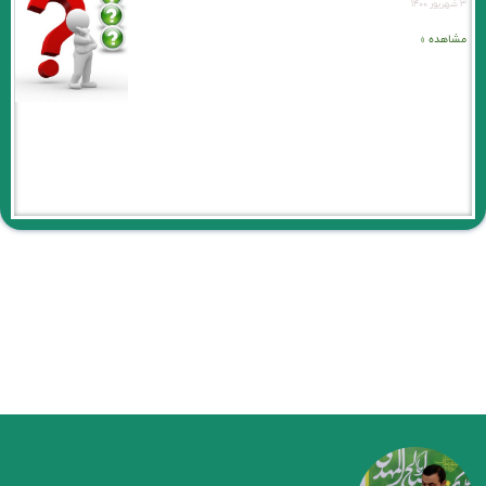
۳ شهریور ۱۴۰۰
مشاهده »