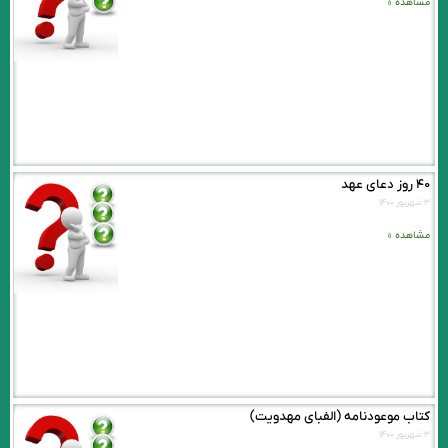
مشاهده »
۴۰ روز دعای عهد
۳ شهریور ۱۴۰۰
مشاهده »
کتاب موعودنامه (الفبای مهدویت)
۳ شهریور ۱۴۰۰