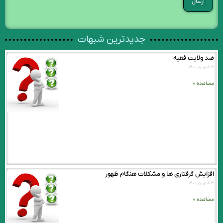
جدیدترین شبهات
ضد ولایت فقیه
۳ شهریور ۱۴۰۰
مشاهده »
افزایش گرفتاری ها و مشکلات هنگام ظهور
۳ شهریور ۱۴۰۰
مشاهده »