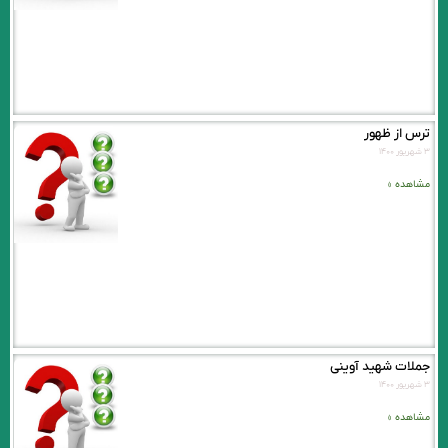
ترس از ظهور
۳ شهریور ۱۴۰۰
مشاهده »
جملات شهید آوینی
۳ شهریور ۱۴۰۰
مشاهده »