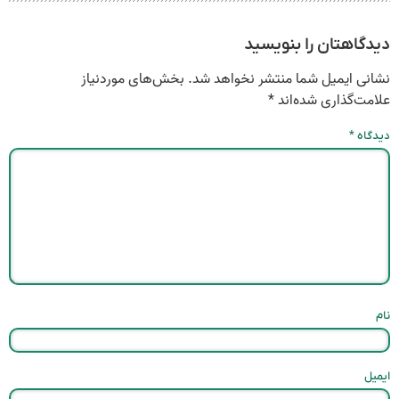
دیدگاهتان را بنویسید
نشانی ایمیل شما منتشر نخواهد شد.
بخش‌های موردنیاز
علامت‌گذاری شده‌اند
*
دیدگاه
*
نام
ایمیل