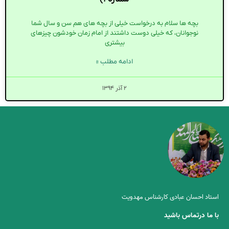
بچه ها سلام به درخواست خیلی از بچه های هم سن و سال شما
نوجوانان، که خیلی دوست داشتند از امام زمان خودشون چیزهای
بیشتری
ادامه مطلب »
۲ آذر ۱۳۹۴
استاد احسان عبادی کارشناس مهدویت
با ما درتماس باشید