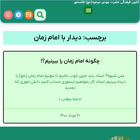
کانون فرهنگی حضرت مهدی موعود(عج) قائمشهر
برچسب: دیدار با امام زمان
چگونه امام زمان را ببینیم؟!
متن شبهه? استاد باید خیلی خوب باشیم تا بتونیم امام زمان (عج) با
دیده ببینیم، استاد اگر بخواهیم اینجوری حساب کنیم دانش اموزی که
تجدید
ادامه مطلب »
۲۱ مرداد ۱۴۰۰