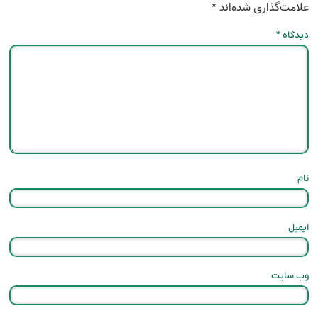
علامت‌گذاری شده‌اند
*
دیدگاه
*
نام
ایمیل
وب‌ سایت