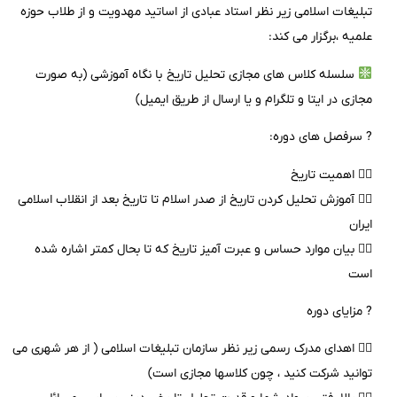
تبلیغات اسلامی زیر نظر استاد عبادی از اساتید مهدویت و از طلاب حوزه
علمیه ،برگزار می کند:
سلسله کلاس های مجازی تحلیل تاریخ با نگاه آموزشی (به صورت
مجازی در ایتا و تلگرام و یا ارسال از طریق ایمیل)
? سرفصل های دوره:
۱️⃣ اهمیت تاریخ
۲️⃣ آموزش تحلیل کردن تاریخ از صدر اسلام تا تاریخ بعد از انقلاب اسلامی
ایران
۳️⃣ بیان موارد حساس و عبرت آمیز تاریخ که تا بحال کمتر اشاره شده
است
? مزایای دوره
۱️⃣ اهدای مدرک رسمی زیر نظر سازمان تبلیغات اسلامی ( از هر شهری می
توانید شرکت کنید ، چون کلاسها مجازی است)