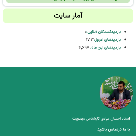
آمار سایت
۱
بازدیدکنندگان آنلاین:
۱۷۳
بازدیدهای امروز:
۴,۶۹۷
بازدیدهای این ماه:
استاد احسان عبادی کارشناس مهدویت
با ما درتماس باشید