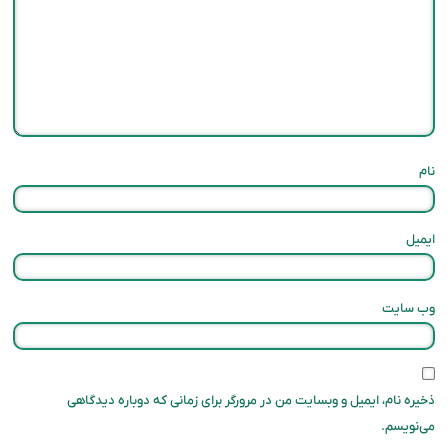
نام
ایمیل
وب‌ سایت
ذخیره نام، ایمیل و وبسایت من در مرورگر برای زمانی که دوباره دیدگاهی
می‌نویسم.