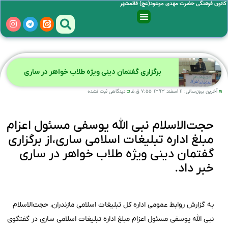
کانون فرهنگی حضرت مهدی موعود(عج) قائمشهر
برگزاری گفتمان دینی ویژه طلاب خواهر در ساری
آخرین بروزرسانی:
۱۱ اسفند ۱۳۹۳
۷:۵۵ ق.ظ
دیدگاهی ثبت نشده
حجت‌الاسلام نبی الله یوسفی مسئول اعزام
مبلغ اداره تبلیغات اسلامی ساری،از برگزاری
گفتمان دینی ویژه طلاب خواهر در ساری
خبر داد.
به گزارش روابط عمومی اداره کل تبلیغات اسلامی مازندران، حجت‌الاسلام
نبی الله یوسفی مسئول اعزام مبلغ اداره تبلیغات اسلامی ساری در گفتگوی