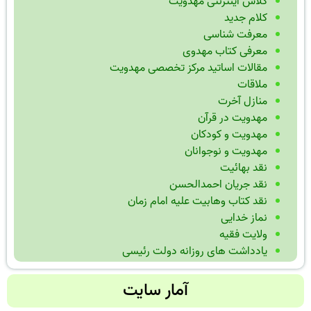
کلاس اینترنتی مهدویت
کلام جدید
معرفت شناسی
معرفی کتاب مهدوی
مقالات اساتید مرکز تخصصی مهدویت
ملاقات
منازل آخرت
مهدویت در قرآن
مهدویت و کودکان
مهدویت و نوجوانان
نقد بهائیت
نقد جریان احمدالحسن
نقد کتاب وهابیت علیه امام زمان
نماز خدایی
ولایت فقیه
یادداشت های روزانه دولت رئیسی
آمار سایت