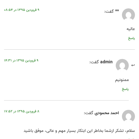
۹ فروردین ۱۳۹۵ در ۰۸:۵۴
**
گفت:
عالیه
پاسخ
۹ فروردین ۱۳۹۵ در ۱۴:۳۱
admin
گفت:
ممنونیم
پاسخ
۸ فروردین ۱۳۹۵ در ۱۷:۵۲
احمد محمودی
گفت:
سلام، تشکر ازشما بخاطر این ابتکار بسیار مهم و عالی، موفق باشید