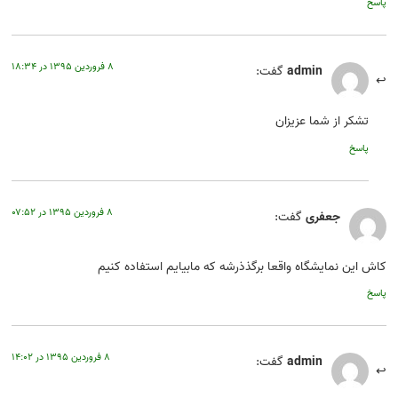
پاسخ
۸ فروردین ۱۳۹۵ در ۱۸:۳۴
admin
گفت:
تشکر از شما عزیزان
پاسخ
۸ فروردین ۱۳۹۵ در ۰۷:۵۲
جعفری
گفت:
کاش این نمایشگاه واقعا برگذذرشه که مابیایم استفاده کنیم
پاسخ
۸ فروردین ۱۳۹۵ در ۱۴:۰۲
admin
گفت: