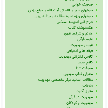
صحیفه خوانی
صوتهای سیر مطالعاتی آیت الله مصباح یزدی
صوتهای ویژه نحوه مطالعه و برنامه ریزی
طرح کلی اندیشه اسلامی
عکسنوشته کتاب
علائم و شرایط ظهور
علوم قرآنی
غرب و مهدویت
فرقه های انحرافی
کلاس اینترنتی مهدویت
کلام جدید
معرفت شناسی
معرفی کتاب مهدوی
مقالات اساتید مرکز تخصصی مهدویت
ملاقات
منازل آخرت
مهدویت در قرآن
مهدویت و کودکان