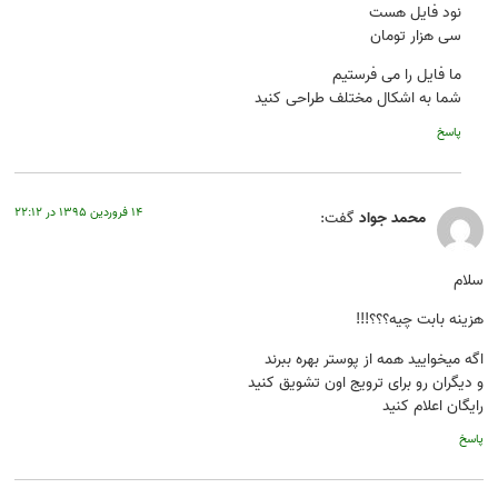
نود فایل هست
سی هزار تومان
ما فایل را می فرستیم
شما به اشکال مختلف طراحی کنید
پاسخ
۱۴ فروردین ۱۳۹۵ در ۲۲:۱۲
محمد جواد
گفت:
سلام
هزینه بابت چیه؟؟؟!!!
اگه میخوایید همه از پوستر بهره ببرند
و دیگران رو برای ترویج اون تشویق کنید
رایگان اعلام کنید
پاسخ