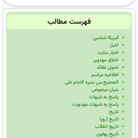
فهرست مطالب
آمریکا شناسی
اخبار
اخبار سایت
اخلاق مهدوی
اصول عقائد
اطلاعیه مراسم
الصحیح من سیره الامام علی
بنیان مرصوص
پاسخ به شبهات
پاسخ به شبهات مهدویت
تاریخ
تاریخ اروپا
تاریخ انقلاب
تاریخ پهلوی