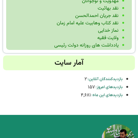
مهدویت و نوجوانان
نقد بهائیت
نقد جریان احمدالحسن
نقد کتاب وهابیت علیه امام زمان
نماز خدایی
ولایت فقیه
یادداشت های روزانه دولت رئیسی
آمار سایت
۲
بازدیدکنندگان آنلاین:
۱۵۷
بازدیدهای امروز:
۴,۶۸۱
بازدیدهای این ماه: