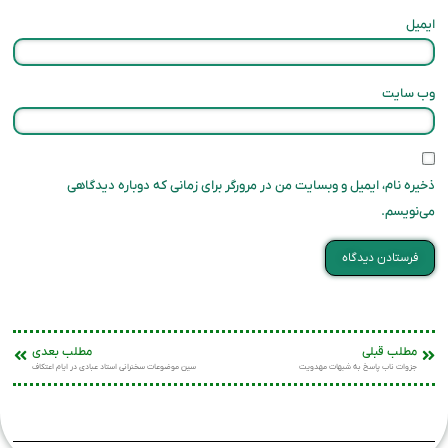
ایمیل
وب‌ سایت
ذخیره نام، ایمیل و وبسایت من در مرورگر برای زمانی که دوباره دیدگاهی
می‌نویسم.
مطلب قبلی
مطلب بعدی
جزوات ناب پاسخ به شبهات مهدویت
سین موضوعات سخنرانی استاد عبادی در ایام اعتکاف