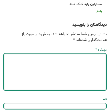
مسئولین باید کمک کنند
پاسخ
دیدگاهتان را بنویسید
نشانی ایمیل شما منتشر نخواهد شد.
بخش‌های موردنیاز
علامت‌گذاری شده‌اند
*
دیدگاه
*
نام