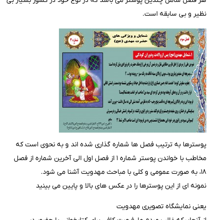
هر فصل شامل چندین پوستر می باشد که در نوع خود در کشور بسیار بی
نظیر و بی سابقه است.
پوسترها به ترتیب فصل ها شماره گذاری شده اند و به نحوی است که
مخاطب با خواندن پوستر شماره ۱ از فصل اول الی آخرین شماره از فصل
۱۸، به صورت عمومی و کلی با مباحث مهدویت آشنا می شود.
نمونه ای از این پوسترها را در عکس های بالا و پایین می بینید
یعنی نمایشگاه تصویری مهدویت