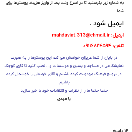
به شماره زیر بفرستید تا در اسرع وقت بعد از واریز هزینه، پوسترها برای
شما
ایمیل شود .
ایمیل: mahdaviat.313@chmail.ir
تلفن: ۰۹۱۱۶۸۲۴۵۹۴
در پایان از شما عزیزان خواهش می کنم این پوسترها را به صورت
نمایشگاهی در مساجد و بسیج و موسسات و… نصب کنید تا کاری کوچک
در ترویج فرهنگ مهدویت کرده باشیم و آقای خودمان را خوشحال کرده
باشیم.
حتما حتما ما را از نظرات و انتقادات خود با خبر سازید.
یا مهدی
۱۶ پاسخ