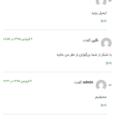
ایمیل بزنید
پاسخ
۹ فروردین ۱۳۹۵ در ۰۸:۵۶
نگین
گفت:
با تشکر از شما بزرگواران.از نظر من عالیه
پاسخ
۹ فروردین ۱۳۹۵ در ۱۴:۳۱
admin
گفت:
ممنونیم
پاسخ