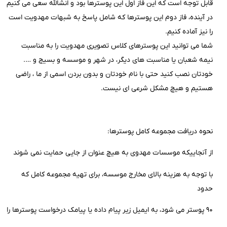
قابل توجه است که این فاز اول این پوسترها بود و انشالله سعی می کنیم
در آینده، فاز دوم این پوسترها که شامل پاسخ به شبهات مهدویت است
را نیز آماده کنیم.
شما می توانید این پوسترهای کلاس تصویری مهدویت را به مناسبت
نیمه شعبان یا مناسبت های دیگر، در شهر و موسسه و بسیج و ….
خودتان نصب کنید حتی با نام خودتان و بدون بردن اسمی از ما ، راضی
هستیم و هیچ مشکل شرعی ای نیست.
نحوه دریافت مجموعه کامل پوسترها:
از آنجاییکه موسسات مهدوی به هیچ عنوان از جایی حمایت نمی شوند
با توجه به هزینه بالای مخارج موسسه، برای تهیه مجموعه کامل که
حدود
۹۰ پوستر می شود، به ایمیل زیر پیام داده یا پیامک درخواست پوسترها را