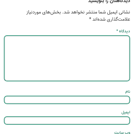
دیدگاهتان را بنویسید
نشانی ایمیل شما منتشر نخواهد شد.
بخش‌های موردنیاز
علامت‌گذاری شده‌اند
*
دیدگاه
*
نام
ایمیل
وب‌ سایت