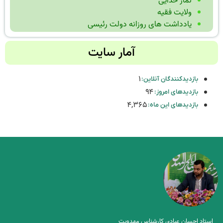
نماز خدایی
ولایت فقیه
یادداشت های روزانه دولت رئیسی
آمار سایت
۱
بازدیدکنندگان آنلاین:
۹۴
بازدیدهای امروز:
۴,۳۶۵
بازدیدهای این ماه:
استاد احسان عبادی کارشناس مهدویت