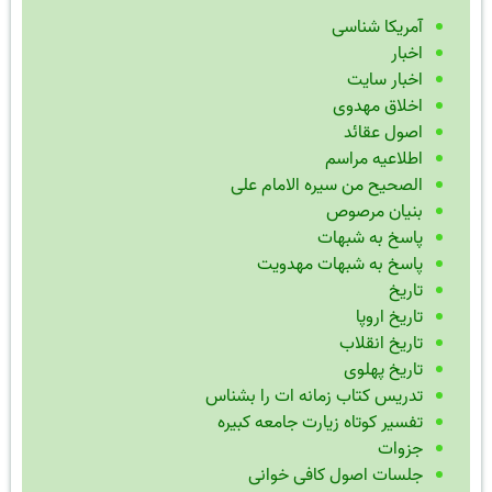
آمریکا شناسی
اخبار
اخبار سایت
اخلاق مهدوی
اصول عقائد
اطلاعیه مراسم
الصحیح من سیره الامام علی
بنیان مرصوص
پاسخ به شبهات
پاسخ به شبهات مهدویت
تاریخ
تاریخ اروپا
تاریخ انقلاب
تاریخ پهلوی
تدریس کتاب زمانه ات را بشناس
تفسیر کوتاه زیارت جامعه کبیره
جزوات
جلسات اصول کافی خوانی