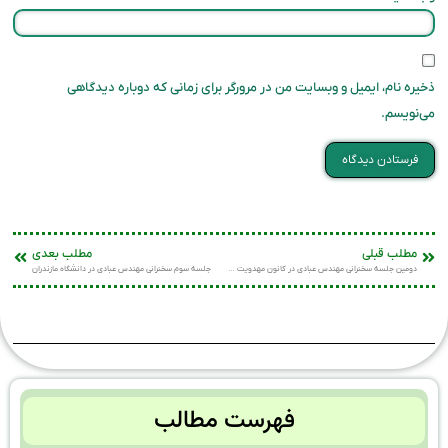
ذخیره نام، ایمیل و وبسایت من در مرورگر برای زمانی که دوباره دیدگاهی
می‌نویسم.
مطلب قبلی
مطلب بعدی
دومین جلسه سخنرانی مهندس عبادی در کانون مهدویت دانشگاه مازندران
جلسه سوم سخنرانی مهندس عبادی در دانشگاه مازندران
فهرست مطالب