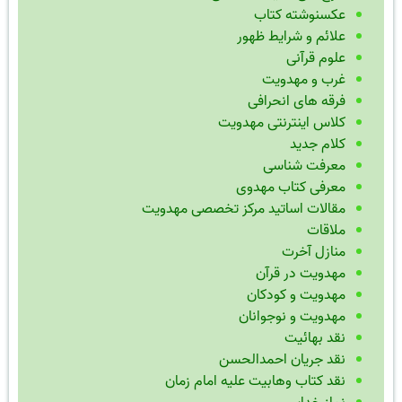
عکسنوشته کتاب
علائم و شرایط ظهور
علوم قرآنی
غرب و مهدویت
فرقه های انحرافی
کلاس اینترنتی مهدویت
کلام جدید
معرفت شناسی
معرفی کتاب مهدوی
مقالات اساتید مرکز تخصصی مهدویت
ملاقات
منازل آخرت
مهدویت در قرآن
مهدویت و کودکان
مهدویت و نوجوانان
نقد بهائیت
نقد جریان احمدالحسن
نقد کتاب وهابیت علیه امام زمان