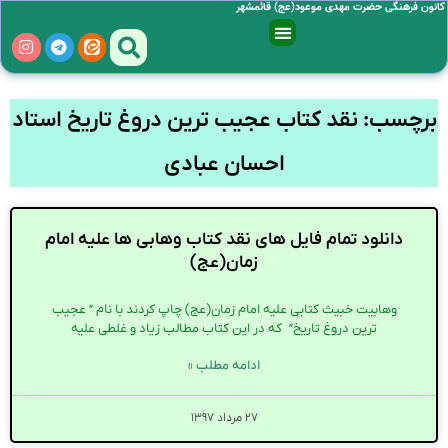
کانون فرهنگی حضرت مهدی موعود(عج) قائمشهر
برچسب: نقد کتاب عجیب ترین دروغ تاریخ استاد
احسان عبادی
دانلود تمام فایل های نقد کتاب وهابی ها علیه امام
زمان(عج)
وهابیت خبیث کتابی علیه امام زمان(عج) چاپ کردند با نام ” عجیب
ترین دروغ تاریخ” که در این کتاب مطالب زیاد و غلطی علیه
ادامه مطلب »
۲۷ مرداد ۱۳۹۷