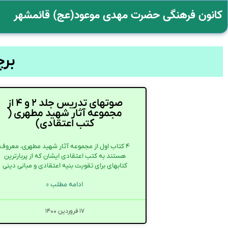
کانون فرهنگی حضرت مهدی موعود(عج) قائمشهر
بر
صوتهای تدریس جلد ۲ و ۴ از
مجموعه آثار شهید مطهری (
کتب اعتقادی)
۴ کتاب اول از مجموعه آثار شهید مطهری، معروف
هستند به کتب اعتقادی ایشان که از پربارترین
کتابهای برای تقویت بنیه اعتقادی و مبانی دینی
ادامه مطلب »
۱۷ فروردین ۱۴۰۰