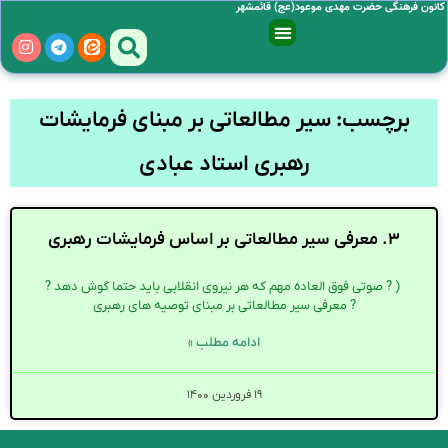
کانون فرهنگی حضرت مهدی موعود(عج) قائمشهر
برچسب: سیر مطالعاتی بر مبنای فرمایشات
رهبری استاد عبادی
۳. معرفی سیر مطالعاتی بر اساس فرمایشات رهبری
‍ ( ? صوتی فوق العاده مهم که هر نیروی انقلابی باید حتما گوش دهد ?
? معرفی سیر مطالعاتی بر مبنای توصیه های رهبری
ادامه مطلب »
۱۹ فروردین ۱۴۰۰