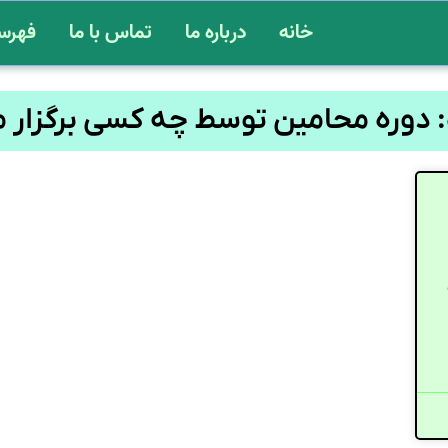
خانه
درباره ما
تماس با ما
فهرس
دوره محامین توسط چه کسی برگزار 