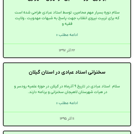
سلام دوره بسیار مهم محامین، توسط استاد عبادی طراحی شده است
که برای تربیت نیروی انقلاب جهت پاسخ به شبهات مهدویت ، ولایت
فقیه و
ادامه مطلب »
۲۲ آذر ۱۳۹۷
سخنرانی استاد عبادی در استان گیلان
سلام استاد عبادی در تاریخ ۹ آذرماه در گیلان در حوزه علمیه رودسر و
در هیات شهرستان لاهیجان سخنرانی و برنامه دارند.
ادامه مطلب »
۱۱ آذر ۱۳۹۵